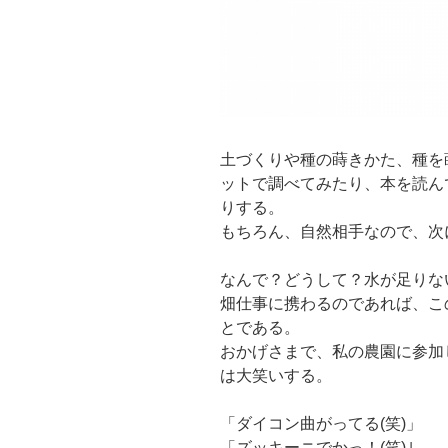
土づくりや種の蒔きかた、種を
ットで調べてみたり、本を読ん
りする。
もちろん、自然相手なので、次
なんで？どうして？水が足りな
畑仕事に携わるのであれば、こ
とである。
おかげさまで、私の農園に参加
は大笑いする。
「ダイコン曲がってる(笑)」
「ズッキーニでかっ！(笑)｣