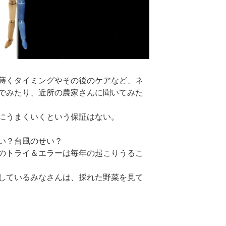
蒔くタイミングやその後のケアなど、ネ
でみたり、近所の農家さんに聞いてみた
にうまくいくという保証はない。
い？台風のせい？
のトライ＆エラーは毎年の起こりうるこ
しているみなさんは、採れた野菜を見て