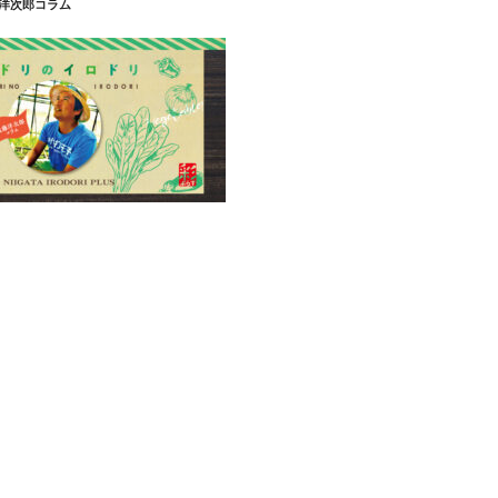
藤洋次郎コラム