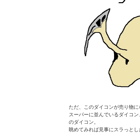
ただ、このダイコンが売り物に
スーパーに並んでいるダイコン
のダイコン。
眺めてみれば見事にスラっとし