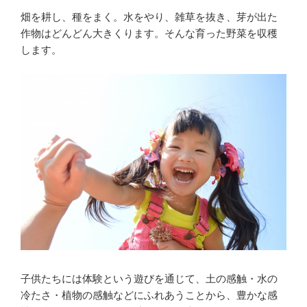
畑を耕し、種をまく。水をやり、雑草を抜き、芽が出た
作物はどんどん大きくります。そんな育った野菜を収穫
します。
子供たちには体験という遊びを通じて、土の感触・水の
冷たさ・植物の感触などにふれあうことから、豊かな感