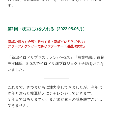
す。
第1回：枝豆に力を入れる（2022.05-06月）
新潟の魅力を企画・発信する「新潟イロドリプラス」
フリーアナウンサーでありファーマー「遠藤洋次郎」
「新潟イロドリプラス：メンバー2名」「農業指導：遠藤
洋次郎氏」計3名でイロドリ畑プロジェクト会議をおこな
いました。
これまで、さつまいもに注力少してきましたが、今年は
昨年と違った枝豆植えにチャレンジしていきます。
３年目ではありますが、まだまだ素人の域を脱すことは
できません。