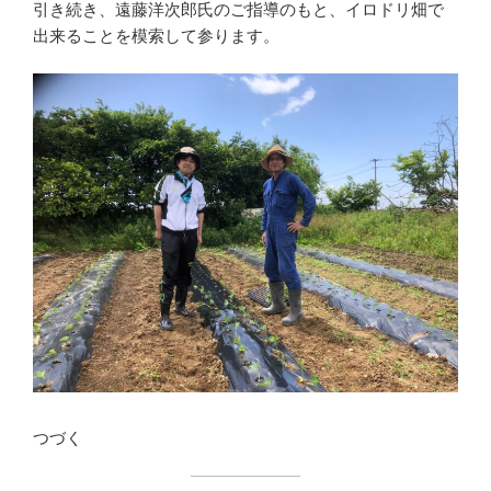
引き続き、遠藤洋次郎氏のご指導のもと、イロドリ畑で
出来ることを模索して参ります。
つづく