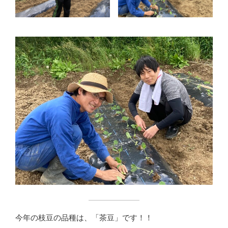
今年の枝豆の品種は、「茶豆」です！！