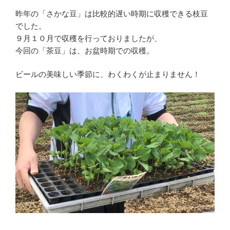
昨年の「さかな豆」は比較的遅い時期に収穫できる枝豆
でした。
９月１０月で収穫を行っておりましたが、
今回の「茶豆」は、お盆時期での収穫。
ビールの美味しい季節に、わくわくが止まりません！