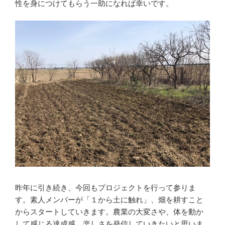
性を身につけてもらう一助になれば幸いです。
昨年に引き続き、今回もプロジェクトを行って参りま
す。素人メンバーが「１から土に触れ」、畑を耕すこと
からスタートしていきます。農業の大変さや、体を動か
して感じる達成感、楽しさを発信していきたいと思いま