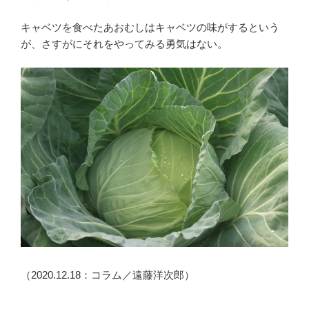
キャベツを食べたあおむしはキャベツの味がするという
が、さすがにそれをやってみる勇気はない。
（2020.12.18：コラム／遠藤洋次郎）