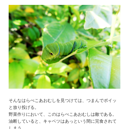
そんなはらぺこあおむしを見つけては、つまんでポイッ
と放り投げる。
野菜作りにおいて、このはらぺこあおむしは敵である。
油断していると、キャベツはあっという間に完食されて
しまう。