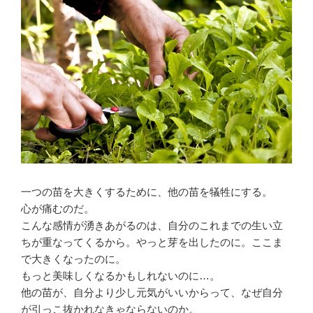
一つの苗を大きくするために、他の苗を犠牲にする。
心が痛むのだ。
こんな感情が湧きあがるのは、自分のこれまでの生い立
ちが重なってくるから。やっと芽を出したのに。ここま
で大きくなったのに。
もっと美味しくなるかもしれないのに…。
他の苗が、自分より少し元気がいいからって、なぜ自分
が引っこ抜かれなきゃならないのか。