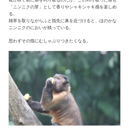
「ニンニクの芽」として香りやシャキシャキ感を楽しめ
る。
雑草を取りながらふと指先に鼻を近づけると、ほのかな
ニンニクのにおいが残っている。
思わずその指にむしゃぶりつきたくなる。