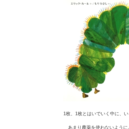
1枚、1枚とはいでいく中に、
あまり農薬を使わないように