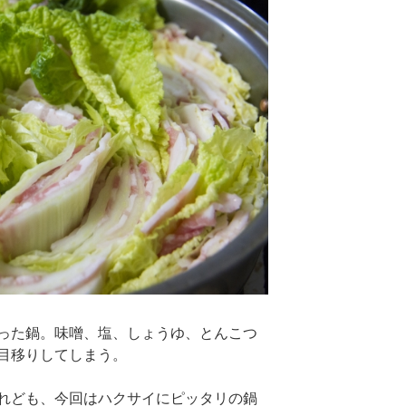
った鍋。味噌、塩、しょうゆ、とんこつ
目移りしてしまう。
れども、今回はハクサイにピッタリの鍋