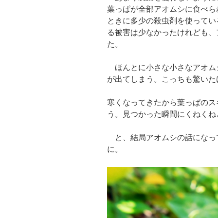
葉っぱが全部アオムシに食べら
ときに多少の殺虫剤を使ってい
る被害は少なかったけれども、
た。
ほんとに小さな小さなアオム
が出てしまう。こっちも驚いた
寒くなってきたから葉っぱのス
う。見つかった瞬間にくねくね
と、結局アオムシの話になっ
に。