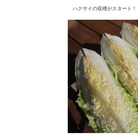
ハクサイの収穫がスタート！