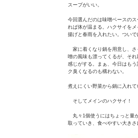
スープがいい。
今回選んだのは味噌ベースのス
れば体が温まる。ハクサイをメ
揚げと春雨を入れたい。ついで
家に着くなり鍋を用意し、さ
噌の風味も漂ってくるが、それ
感じがする。まぁ、今日はもう
ク臭くなるのも構わない。
煮えにくい野菜から鍋に入れて
そしてメインのハクサイ！
丸々1個使うにはちょっと量が
取っていき、食べやすい大きさ