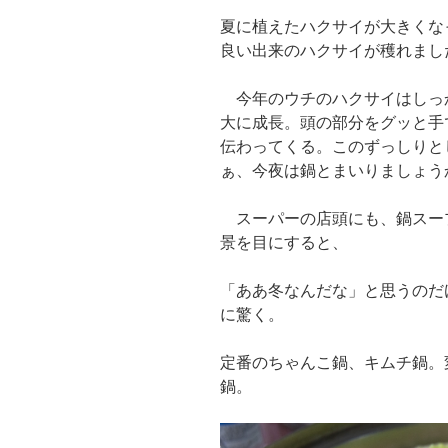
夏に植えたハクサイが大きくな
良い出来のハクサイが穫れまし
今年のウチのハクサイはしっ
大に成長。頭の部分をグッと手
伝わってくる。このずっしりと
ぁ、今夜は鍋とまいりましょう
スーパーの店頭にも、鍋スー
景を目にすると、
「ああ冬なんだな」と思うのだ
に驚く。
定番のちゃんこ鍋、キムチ鍋。
鍋。