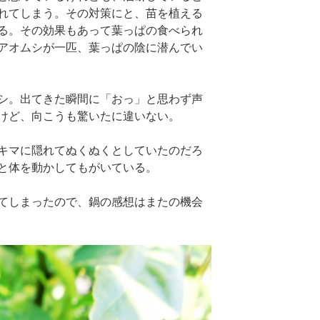
れてしまう。その対策にと、苗を植える
る。その効果もあって葉っぱの食べられ
アオムシが一匹、葉っぱの陰に潜んでい
シ。出てきた瞬間に「おっ」と思わず声
けど、向こうも驚いたに違いない。
キマに隠れてぬくぬくとしていたのだろ
と体を動かしてもがいている。
てしまったので、鍋の感想はまたの機会